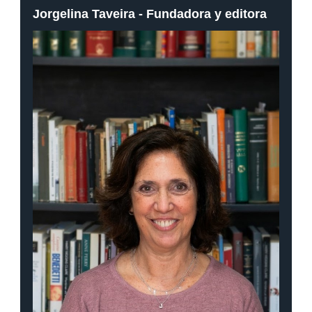
Jorgelina Taveira - Fundadora y editora