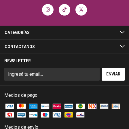
CATEGORÍAS
CONTACTANOS
NEWSLETTER
Medios de pago
Medios de envío