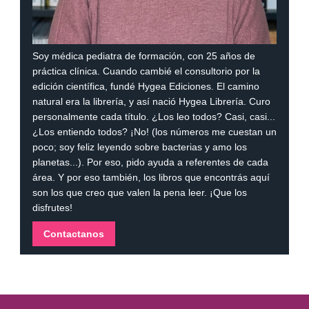
Soy médica pediatra de formación, con 25 años de
práctica clínica. Cuando cambié el consultorio por la
edición científica, fundé Hygea Ediciones. El camino
natural era la librería, y así nació Hygea Librería. Curo
personalmente cada título. ¿Los leo todos? Casi, casi...
¿Los entiendo todos? ¡No! (los números me cuestan un
poco; soy feliz leyendo sobre bacterias y amo los
planetas...). Por eso, pido ayuda a referentes de cada
área. Y por eso también, los libros que encontrás aquí
son los que creo que valen la pena leer. ¡Que los
disfrutes!
Contactanos