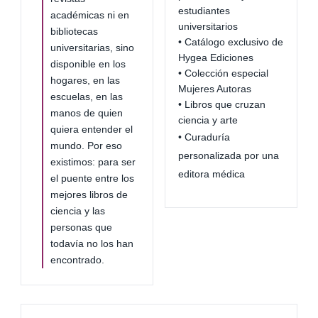
estudiantes
académicas ni en
universitarios
bibliotecas
• Catálogo exclusivo de
universitarias, sino
Hygea Ediciones
disponible en los
• Colección especial
hogares, en las
Mujeres Autoras
escuelas, en las
• Libros que cruzan
manos de quien
ciencia y arte
quiera entender el
• Curaduría
mundo. Por eso
personalizada por una
existimos: para ser
editora médica
el puente entre los
mejores libros de
ciencia y las
personas que
todavía no los han
encontrado.