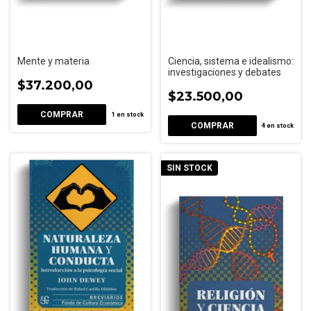
Mente y materia
Ciencia, sistema e idealismo:
investigaciones y debates
$37.200,00
$23.500,00
1
en stock
4
en stock
SIN STOCK