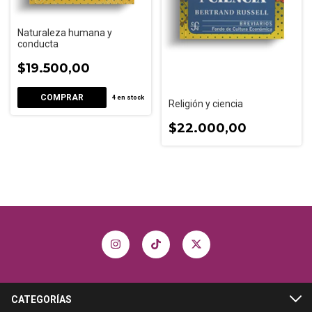
Naturaleza humana y
conducta
$19.500,00
4
en stock
Religión y ciencia
$22.000,00
CATEGORÍAS