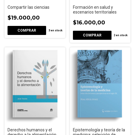
Compartir las ciencias
Formación en salud y
escenarios territoriales
$19.000,00
$16.000,00
3
en stock
2
en stock
Derechos humanos y el
Epistemología y teoría de la
derecho a la alimentación
medicina: selección de