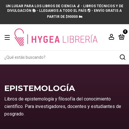
UN LUGAR PARA LOS LIBROS DE CIENCIA 🔬 - LIBROS TÉCNICOS Y DE
DIVULGACIÓN 📚 - LLEGAMOS A TODO EL PAÍS 🌎 - ENVÍO GRATIS A
PARTIR DE $90000 🏍️
0
EPISTEMOLOGÍA
Libros de epistemología y filosofía del conocimiento
científico. Para investigadores, docentes y estudiantes de
posgrado.