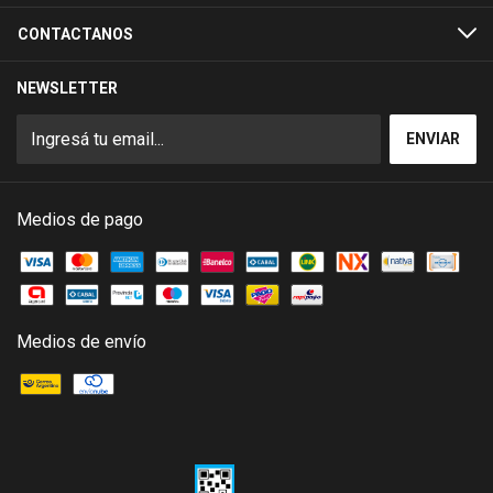
CONTACTANOS
NEWSLETTER
Medios de pago
Medios de envío