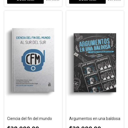
Ciencia del fin del mundo
Argumentos en una baldosa