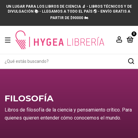
UN LUGAR PARA LOS LIBROS DE CIENCIA 🔬 - LIBROS TÉCNICOS Y DE
DIVULGACIÓN 📚 - LLEGAMOS A TODO EL PAÍS 🌎 - ENVÍO GRATIS A
PARTIR DE $90000 🏍️
0
FILOSOFÍA
Libros de filosofía de la ciencia y pensamiento crítico. Para
quienes quieren entender cómo conocemos el mundo.