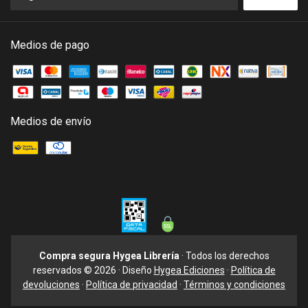
Medios de pago
Medios de envío
Compra segura Hygea Librería
· Todos los derechos
reservados © 2026 · Diseño
Hygea Ediciones
·
Política de
devoluciones
·
Política de privacidad
·
Términos y condiciones