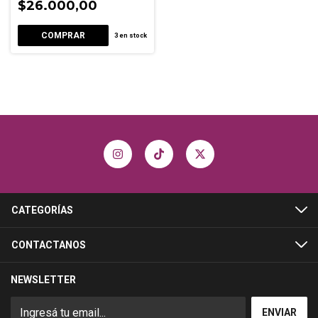
$26.000,00
3
en stock
CATEGORÍAS
CONTACTANOS
NEWSLETTER