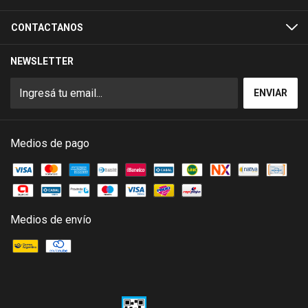
CONTACTANOS
NEWSLETTER
Medios de pago
Medios de envío