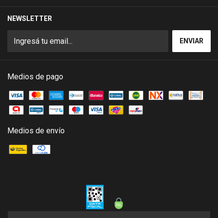
NEWSLETTER
Medios de pago
Medios de envío