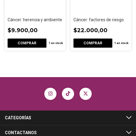
Cáncer: herencia y ambiente
Cáncer: factores de riesgo
$9.900,00
$22.000,00
1
en stock
1
en stock
CATEGORÍAS
CONTACTANOS