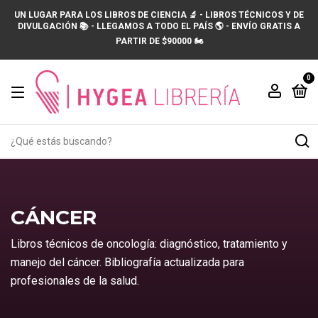
UN LUGAR PARA LOS LIBROS DE CIENCIA 🔬 - LIBROS TÉCNICOS Y DE
DIVULGACIÓN 📚 - LLEGAMOS A TODO EL PAÍS 🌎 - ENVÍO GRATIS A
PARTIR DE $90000 🏍️
0
CÁNCER
Libros técnicos de oncología: diagnóstico, tratamiento y
manejo del cáncer. Bibliografía actualizada para
profesionales de la salud.