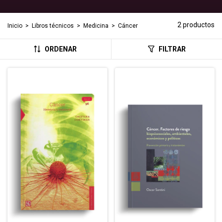
2 productos
Inicio
>
Libros técnicos
>
Medicina
>
Cáncer
ORDENAR
FILTRAR