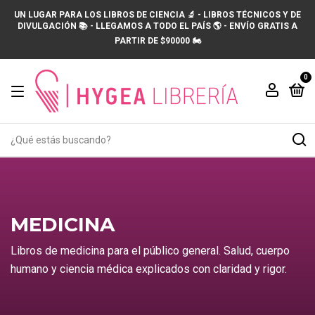
UN LUGAR PARA LOS LIBROS DE CIENCIA 🔬 - LIBROS TÉCNICOS Y DE
DIVULGACIÓN 📚 - LLEGAMOS A TODO EL PAÍS 🌎 - ENVÍO GRATIS A
PARTIR DE $90000 🏍️
0
MEDICINA
Libros de medicina para el público general. Salud, cuerpo
humano y ciencia médica explicados con claridad y rigor.