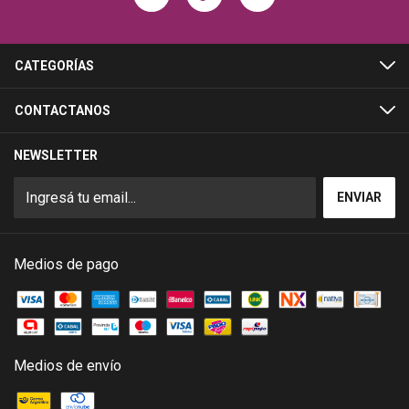
CATEGORÍAS
CONTACTANOS
NEWSLETTER
Medios de pago
Medios de envío