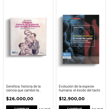
Genética: historia de la
Evolución de la especie
ciencia que cambió la
humana: el éxodo del tacto
Historia
$26.000,00
$12.900,00