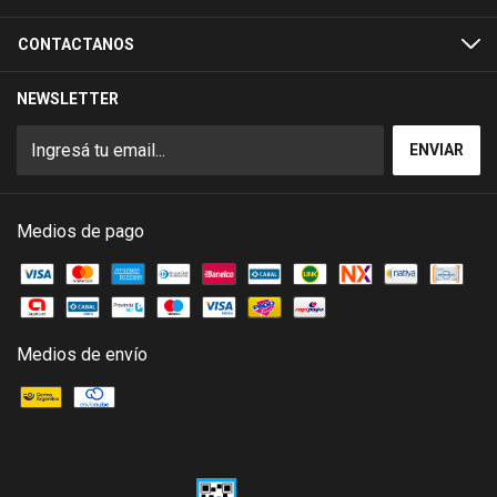
CONTACTANOS
NEWSLETTER
Medios de pago
Medios de envío