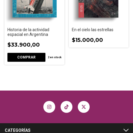
Historia de la actividad
En el cielo las estrellas
espacial en Argentina
$15.000,00
$33.900,00
2
en stock
CATEGORÍAS