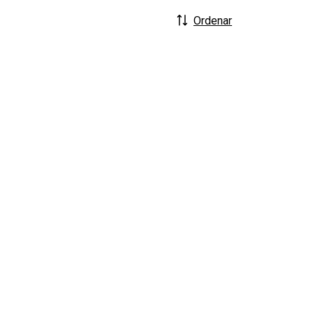
Ordenar