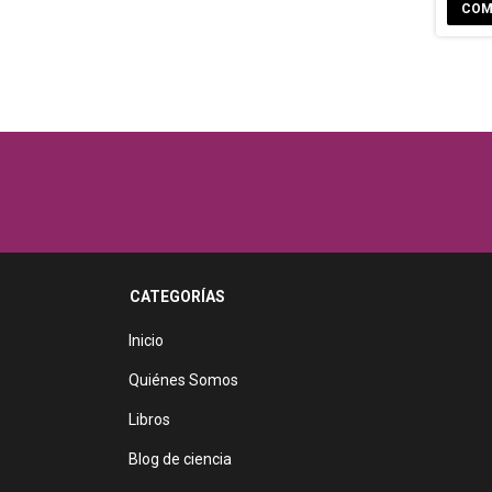
CATEGORÍAS
Inicio
Quiénes Somos
Libros
Blog de ciencia