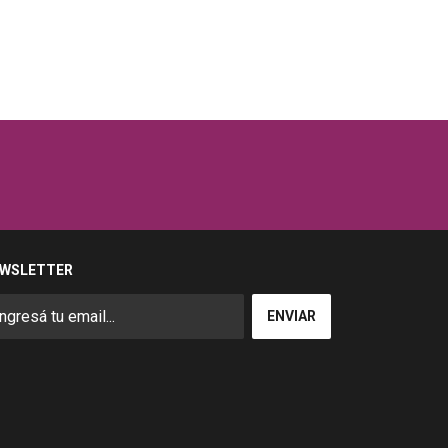
WSLETTER