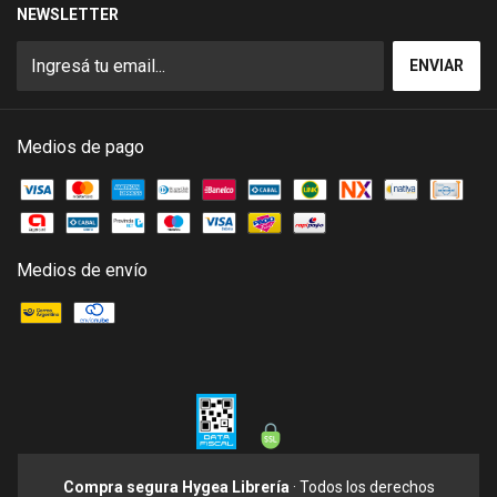
NEWSLETTER
Medios de pago
Medios de envío
Compra segura Hygea Librería
· Todos los derechos