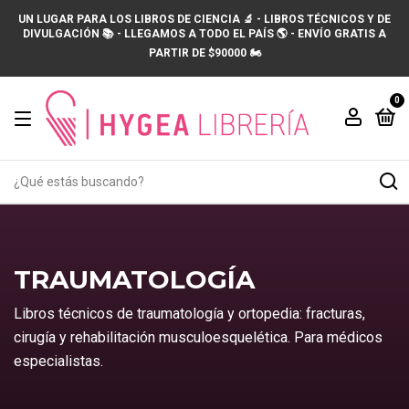
UN LUGAR PARA LOS LIBROS DE CIENCIA 🔬 - LIBROS TÉCNICOS Y DE
DIVULGACIÓN 📚 - LLEGAMOS A TODO EL PAÍS 🌎 - ENVÍO GRATIS A
PARTIR DE $90000 🏍️
0
TRAUMATOLOGÍA
Libros técnicos de traumatología y ortopedia: fracturas,
cirugía y rehabilitación musculoesquelética. Para médicos
especialistas.