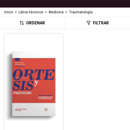
Inicio
>
Libros técnicos
>
Medicina
>
Traumatología
ORDENAR
FILTRAR