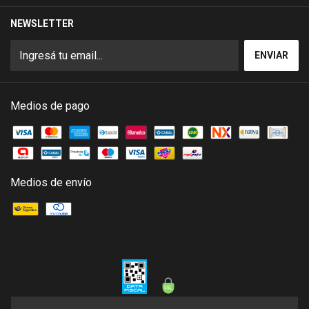
NEWSLETTER
Medios de pago
Medios de envío