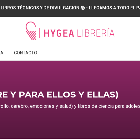
 LIBROS TÉCNICOS Y DE DIVULGACIÓN 📚 - LLEGAMOS A TODO EL PAÍS
IA
CONTACTO
 Y PARA ELLOS Y ELLAS)
ollo, cerebro, emociones y salud) y libros de ciencia para adol