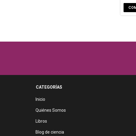
CATEGORÍAS
Inicio
Quiénes Somos
Libros
Blog de ciencia