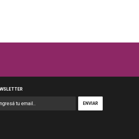
WSLETTER