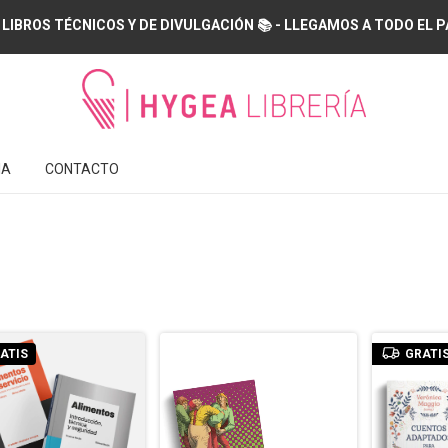
 LIBROS TÉCNICOS Y DE DIVULGACIÓN 📚 - LLEGAMOS A TODO EL PAÍS
IA
CONTACTO
ATIS
GRATI