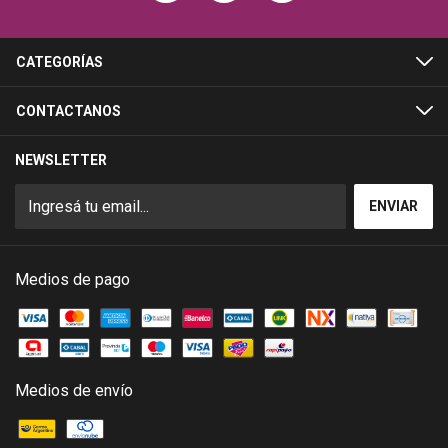
CATEGORÍAS
CONTACTANOS
NEWSLETTER
Medios de pago
Medios de envío