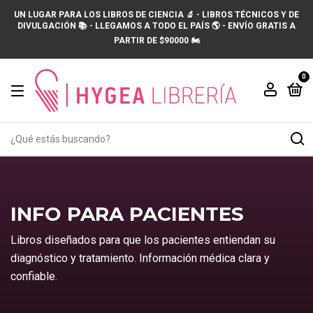
UN LUGAR PARA LOS LIBROS DE CIENCIA 🔬 - LIBROS TÉCNICOS Y DE
DIVULGACIÓN 📚 - LLEGAMOS A TODO EL PAÍS 🌎 - ENVÍO GRATIS A
PARTIR DE $90000 🏍️
0
INFO PARA PACIENTES
Libros diseñados para que los pacientes entiendan su
diagnóstico y tratamiento. Información médica clara y
confiable.