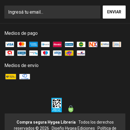
Medios de pago
Medios de envío
Compra segura Hygea Librería
· Todos los derechos
reservados © 2026 · Diseño
Hygea Ediciones
·
Política de