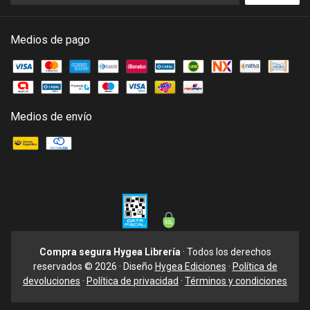
Medios de pago
Medios de envío
Compra segura Hygea Librería
· Todos los derechos
reservados © 2026 · Diseño
Hygea Ediciones
·
Política de
devoluciones
·
Política de privacidad
·
Términos y condiciones