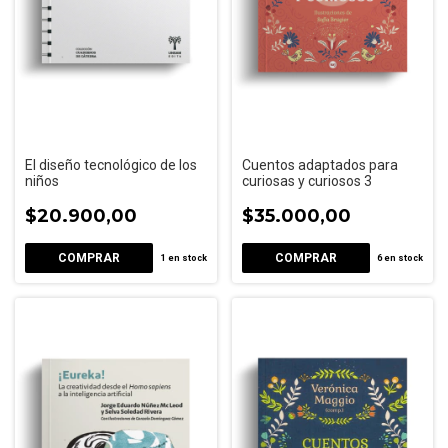
El diseño tecnológico de los
Cuentos adaptados para
niños
curiosas y curiosos 3
$20.900,00
$35.000,00
1
en stock
6
en stock