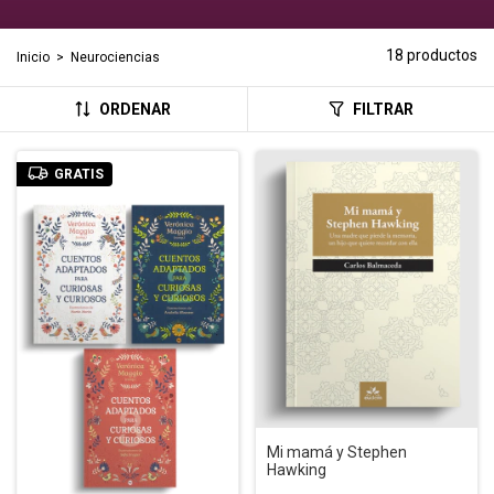
18 productos
Inicio
>
Neurociencias
ORDENAR
FILTRAR
GRATIS
Mi mamá y Stephen
Hawking