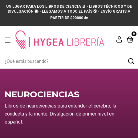
UN LUGAR PARA LOS LIBROS DE CIENCIA 🔬 - LIBROS TÉCNICOS Y DE
DIVULGACIÓN 📚 - LLEGAMOS A TODO EL PAÍS 🌎 - ENVÍO GRATIS A
PARTIR DE $90000 🏍️
0
NEUROCIENCIAS
Libros de neurociencias para entender el cerebro, la
conducta y la mente. Divulgación de primer nivel en
español.