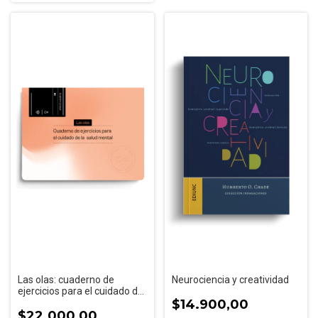
Las olas: cuaderno de
Neurociencia y creatividad
ejercicios para el cuidado de
la salud
$14.900,00
$22.000,00