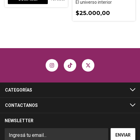
El universo interior
$25.000,00
CATEGORÍAS
CONTACTANOS
NEWSLETTER