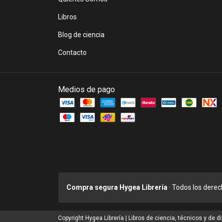
Libros
Blog de ciencia
Contacto
Medios de pago
Compra segura Hygea Librería
· Todos los dere
Copyright Hygea Librería | Libros de ciencia, técnicos y de