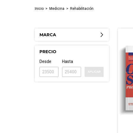
Inicio
>
Medicina
>
Rehabilitación
MARCA
PRECIO
Desde
Hasta
APLICAR