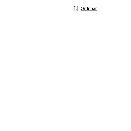
Ordenar