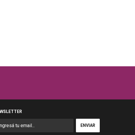
WSLETTER