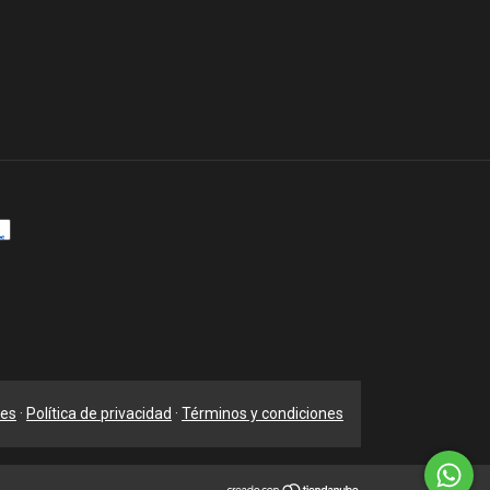
nes
·
Política de privacidad
·
Términos y condiciones