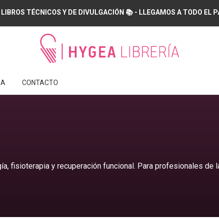
 LIBROS TÉCNICOS Y DE DIVULGACIÓN 📚 - LLEGAMOS A TODO EL PAÍS
IA
CONTACTO
gía, fisioterapia y recuperación funcional. Para profesionales de l