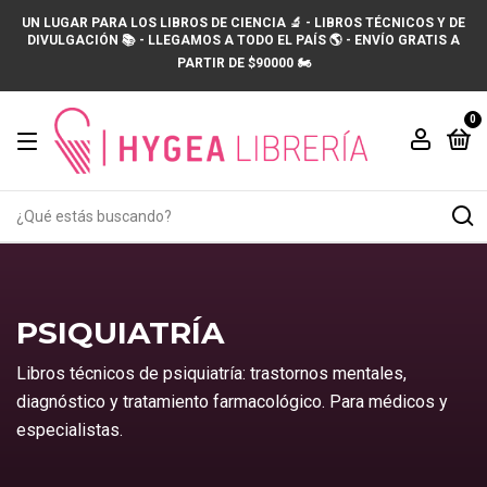
UN LUGAR PARA LOS LIBROS DE CIENCIA 🔬 - LIBROS TÉCNICOS Y DE
DIVULGACIÓN 📚 - LLEGAMOS A TODO EL PAÍS 🌎 - ENVÍO GRATIS A
PARTIR DE $90000 🏍️
0
PSIQUIATRÍA
Libros técnicos de psiquiatría: trastornos mentales,
diagnóstico y tratamiento farmacológico. Para médicos y
especialistas.