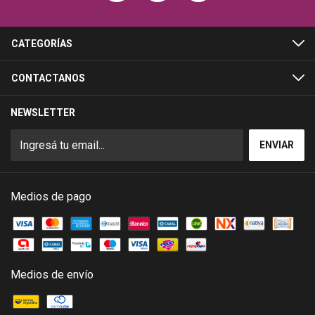
CATEGORÍAS
CONTACTANOS
NEWSLETTER
Medios de pago
Medios de envío