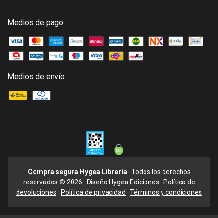
Medios de pago
Medios de envío
Compra segura Hygea Librería
· Todos los derechos
reservados © 2026 · Diseño
Hygea Ediciones
·
Política de
devoluciones
·
Política de privacidad
·
Términos y condiciones