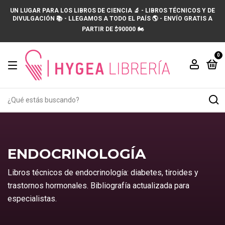
UN LUGAR PARA LOS LIBROS DE CIENCIA 🔬 - LIBROS TÉCNICOS Y DE
DIVULGACIÓN 📚 - LLEGAMOS A TODO EL PAÍS 🌎 - ENVÍO GRATIS A
PARTIR DE $90000 🏍️
0
ENDOCRINOLOGÍA
Libros técnicos de endocrinología: diabetes, tiroides y
trastornos hormonales. Bibliografía actualizada para
especialistas.