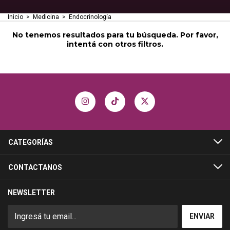
Inicio
>
Medicina
>
Endocrinología
No tenemos resultados para tu búsqueda. Por favor,
intentá con otros filtros.
CATEGORÍAS
CONTACTANOS
NEWSLETTER