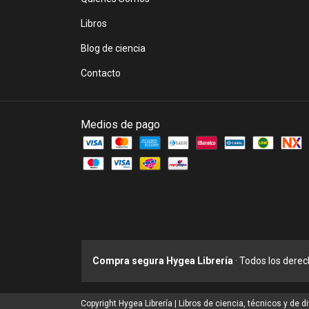
Libros
Blog de ciencia
Contacto
Medios de pago
Compra segura Hygea Librería
· Todos los dere
Copyright Hygea Librería | Libros de ciencia, técnicos y de