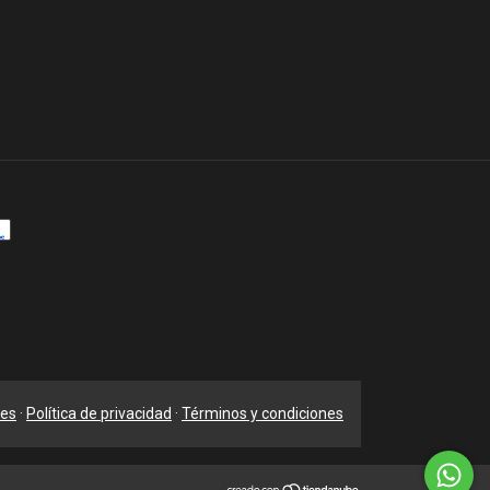
nes
·
Política de privacidad
·
Términos y condiciones