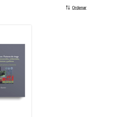
Ordenar