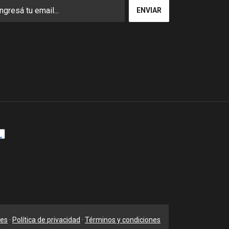
nes
·
Política de privacidad
·
Términos y condiciones