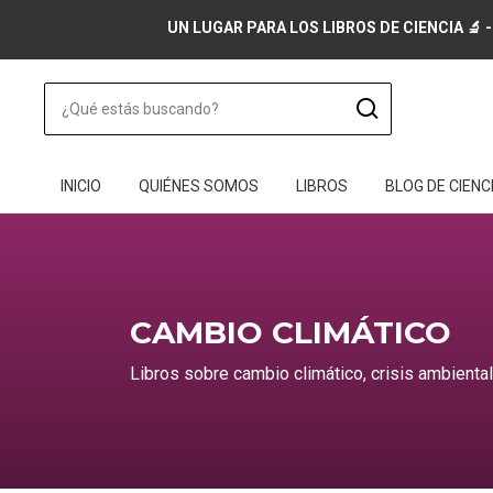
UN LUGAR PARA LOS LIBROS DE CIENCIA 🔬 -
INICIO
QUIÉNES SOMOS
LIBROS
BLOG DE CIENC
CAMBIO CLIMÁTICO
Libros sobre cambio climático, crisis ambiental 