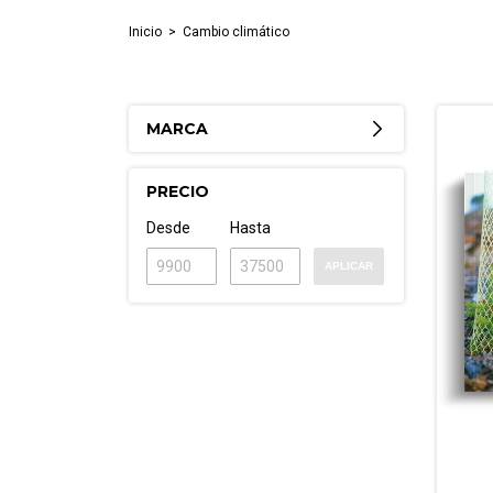
Inicio
>
Cambio climático
MARCA
PRECIO
Desde
Hasta
APLICAR