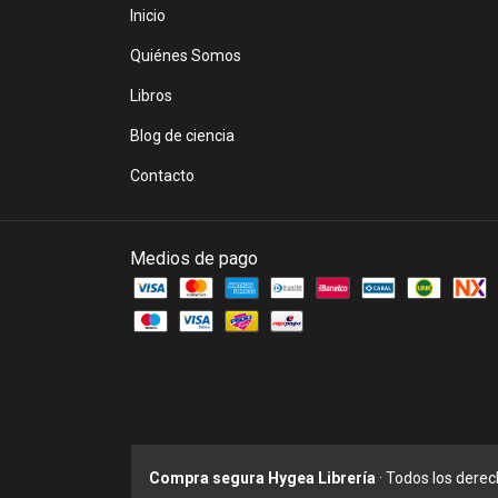
Inicio
Quiénes Somos
Libros
Blog de ciencia
Contacto
Medios de pago
Compra segura Hygea Librería
· Todos los dere