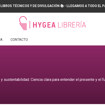
 LIBROS TÉCNICOS Y DE DIVULGACIÓN 📚 - LLEGAMOS A TODO EL PAÍS
IA
CONTACTO
y sustentabilidad. Ciencia clara para entender el presente y el fu