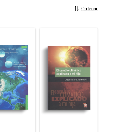
Ordenar